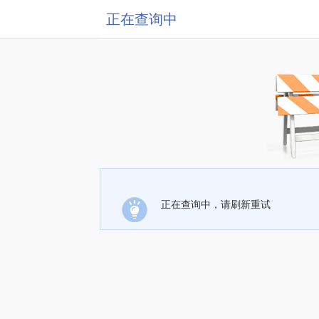
正在查询中
正在查询中，请刷新重试