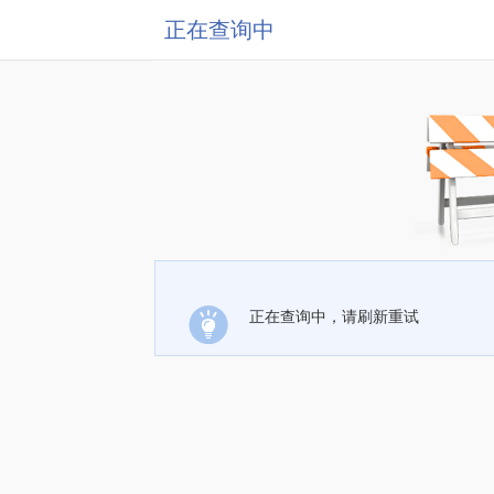
正在查询中
正在查询中，请刷新重试