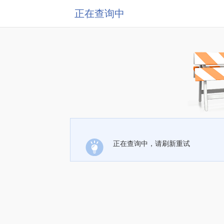
正在查询中
正在查询中，请刷新重试