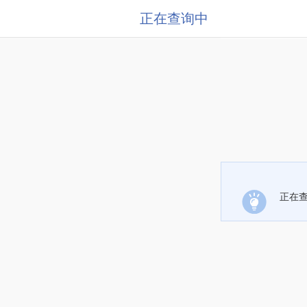
正在查询中
正在