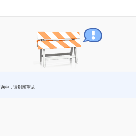
查询中，请刷新重试