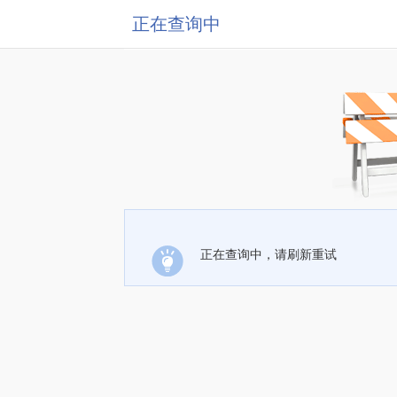
正在查询中
正在查询中，请刷新重试