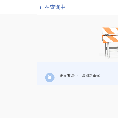
正在查询中
正在查询中，请刷新重试