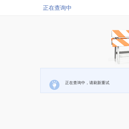
正在查询中
正在查询中，请刷新重试