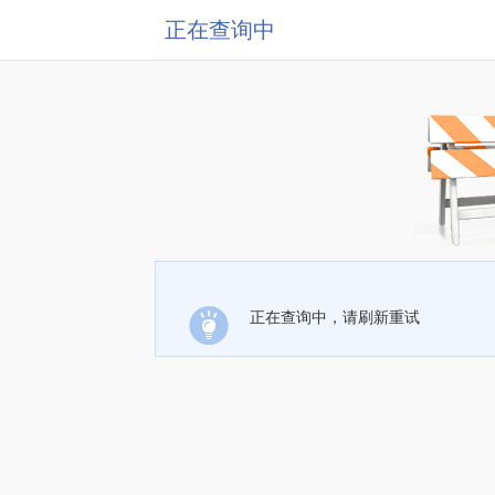
正在查询中
正在查询中，请刷新重试