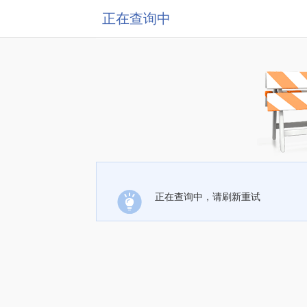
正在查询中
正在查询中，请刷新重试