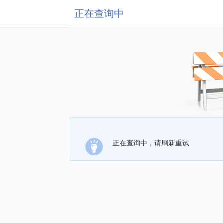
正在查询中
正在查询中，请刷新重试