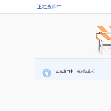
正在查询中
正在查询中，请刷新重试