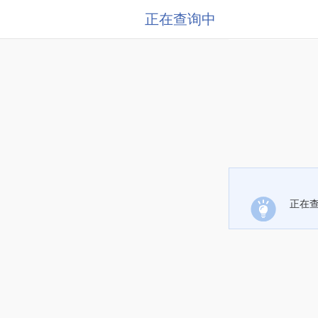
正在查询中
正在