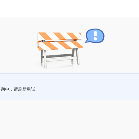
查询中，请刷新重试